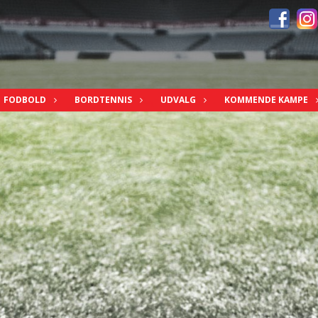
FODBOLD
BORDTENNIS
UDVALG
KOMMENDE KAMPE