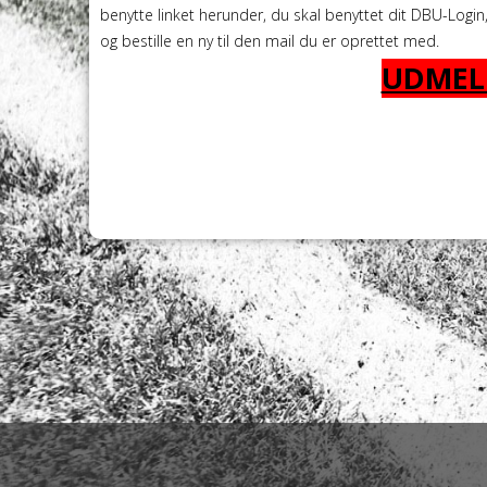
benytte linket herunder, du skal benyttet dit DBU-Login
og bestille en ny til den mail du er oprettet med.
UDMEL