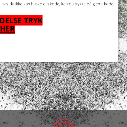
, hvis du ikke kan huske din kode, kan du trykke på glemt kode,
DELSE TRYK
HER